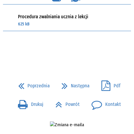
Procedura zwalniania ucznia z lekcji
625 kB
Poprzednia
Następna
Pdf
Drukuj
Powrót
Kontakt