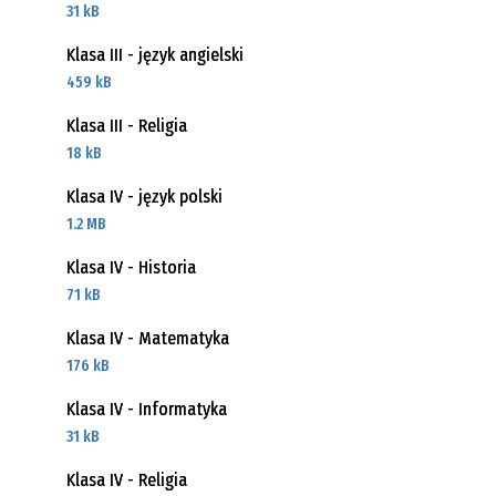
31 kB
Klasa III - język angielski
459 kB
Klasa III - Religia
18 kB
Klasa IV - język polski
1.2 MB
Klasa IV - Historia
71 kB
Klasa IV - Matematyka
176 kB
Klasa IV - Informatyka
31 kB
Klasa IV - Religia