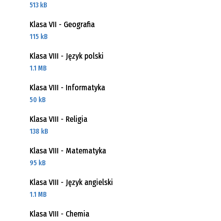
513 kB
Klasa VII - Geografia
115 kB
Klasa VIII - Język polski
1.1 MB
Klasa VIII - Informatyka
50 kB
Klasa VIII - Religia
138 kB
Klasa VIII - Matematyka
95 kB
Klasa VIII - Język angielski
1.1 MB
Klasa VIII - Chemia