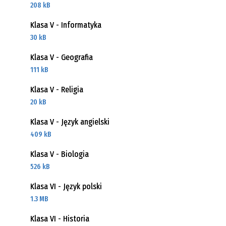
208 kB
Klasa V - Informatyka
30 kB
Klasa V - Geografia
111 kB
Klasa V - Religia
20 kB
Klasa V - Język angielski
409 kB
Klasa V - Biologia
526 kB
Klasa VI - Język polski
1.3 MB
Klasa VI - Historia