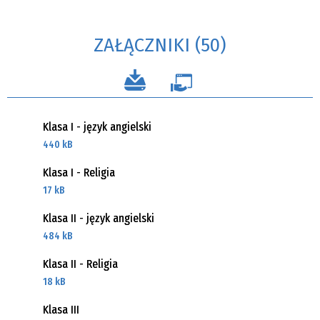
ZAŁĄCZNIKI (50)
Klasa I - język angielski
440 kB
Klasa I - Religia
17 kB
Klasa II - język angielski
484 kB
Klasa II - Religia
18 kB
Klasa III