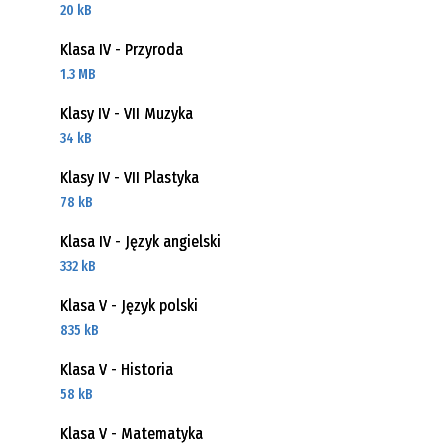
20 kB
Klasa IV - Przyroda
1.3 MB
Klasy IV - VII Muzyka
34 kB
Klasy IV - VII Plastyka
78 kB
Klasa IV - Język angielski
332 kB
Klasa V - Język polski
835 kB
Klasa V - Historia
58 kB
Klasa V - Matematyka