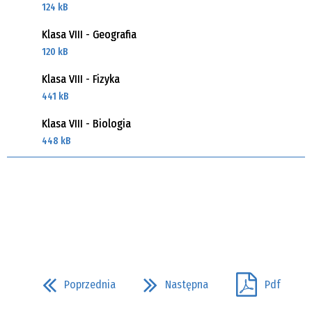
124 kB
Klasa VIII - Geografia
120 kB
Klasa VIII - Fizyka
441 kB
Klasa VIII - Biologia
448 kB
Poprzednia
Następna
Pdf