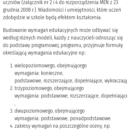
uczniów (załącznik nr 2 i 4 do rozporządzenia MEN z 23
grudnia 2008 r.). Wiadomości i umiejętności, które uczeń
zdobędzie w szkole będą efektem kształcenia.
Budowanie wymagań edukacyjnych może odbywać się
według różnych modeli, każdy z nauczycieli odnosząc się
do podstawy programowej, programu, przyjmuje formułę
określającą wymagania edukacyjne np.:
wielopoziomowego, obejmującego
wymagania: konieczne,
podstawowe, rozszerzające, dopełniające, wykraczające
trzypoziomowego, obejmującego
wymagania: podstawowe, rozszerzające, dopełniające
,
dwupoziomowego, obejmującego
wymagania: podstawowe, ponadpodstawowe.
zakresy wymagań na poszczególne oceny, np.