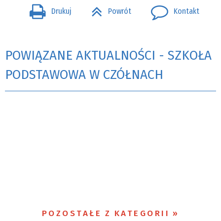
Drukuj
Powrót
Kontakt
POWIĄZANE AKTUALNOŚCI - SZKOŁA
PODSTAWOWA W CZÓŁNACH
POZOSTAŁE Z KATEGORII