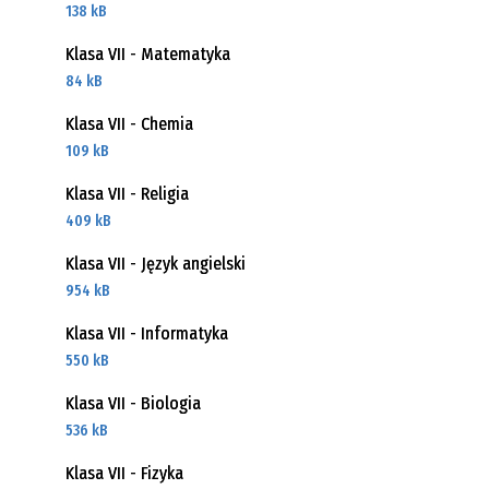
138 kB
Klasa VII - Matematyka
84 kB
Klasa VII - Chemia
109 kB
Klasa VII - Religia
409 kB
Klasa VII - Język angielski
954 kB
Klasa VII - Informatyka
550 kB
Klasa VII - Biologia
536 kB
Klasa VII - Fizyka