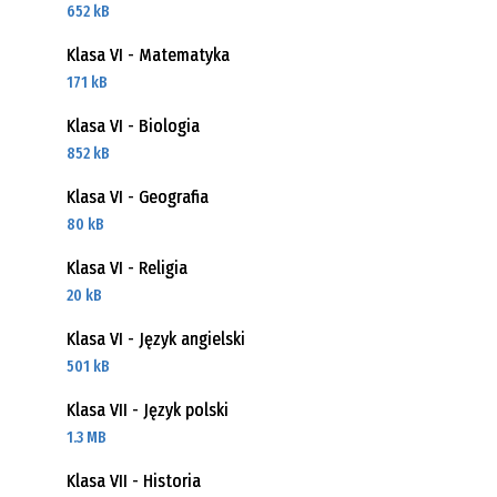
652 kB
Klasa VI - Matematyka
171 kB
Klasa VI - Biologia
852 kB
Klasa VI - Geografia
80 kB
Klasa VI - Religia
20 kB
Klasa VI - Język angielski
501 kB
Klasa VII - Język polski
1.3 MB
Klasa VII - Historia