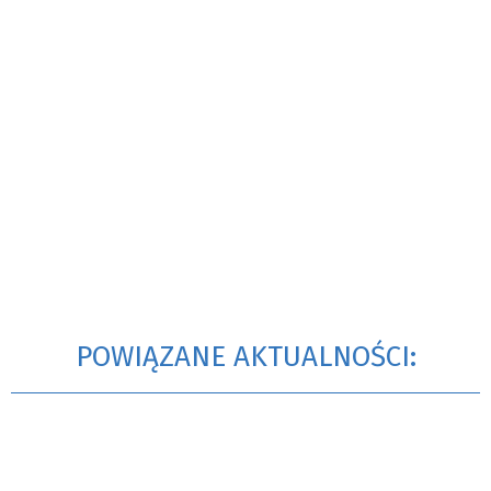
POWIĄZANE AKTUALNOŚCI: