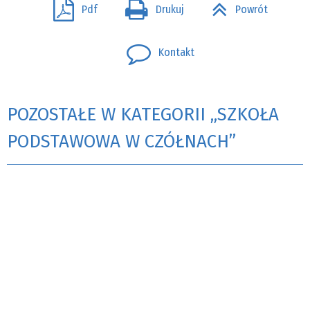
Pdf
Drukuj
Powrót
Kontakt
POZOSTAŁE W KATEGORII „SZKOŁA
PODSTAWOWA W CZÓŁNACH”