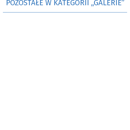
POZOSTAŁE W KATEGORII „GALERIE”