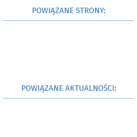
POWIĄZANE STRONY:
POWIĄZANE AKTUALNOŚCI: