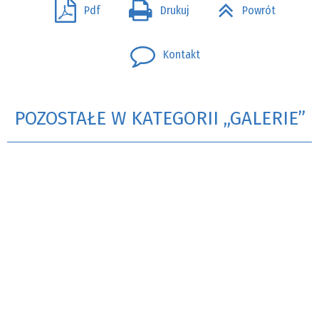
Pdf
Drukuj
Powrót
Kontakt
POZOSTAŁE W KATEGORII „GALERIE”