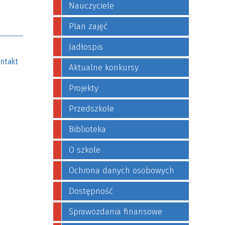
Nauczyciele
Plan zajęć
Jadłospis
ntakt
Aktualne konkursy
Projekty
Przedszkole
Biblioteka
O szkole
Ochrona danych osobowych
Dostępność
Sprawozdania finansowe